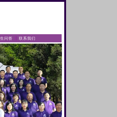
生问答
联系我们