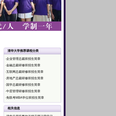
清华大学推荐课程分类
·企业管理总裁班招生简章
·金融总裁研修班招生简章
·互联网总裁研修班招生简章
·房地产总裁研修班招生简章
·国学总裁研修班招生简章
·中层管理研修班招生简章
·免联考MBA学位班招生简章
相关信息