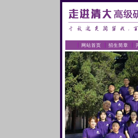
网站首页
招生简章