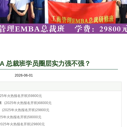
BA 总裁班学员圈层实力强不强？
2026-06-01
025年火热报名开班)59800元
班
(2025年火热报名开班)68000元
(2025年火热报名开班)29800元
025年火热报名开班)58000元
2025年火热报名开班)29800元