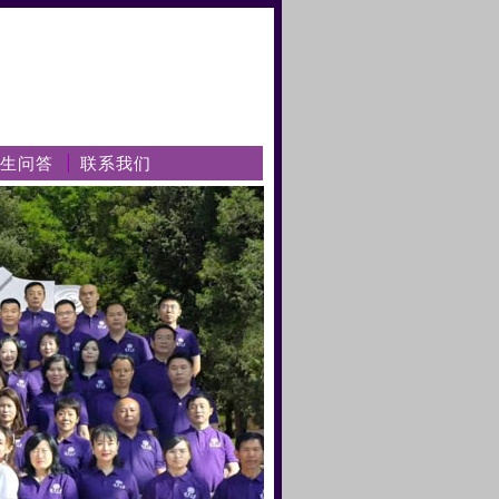
生问答
联系我们