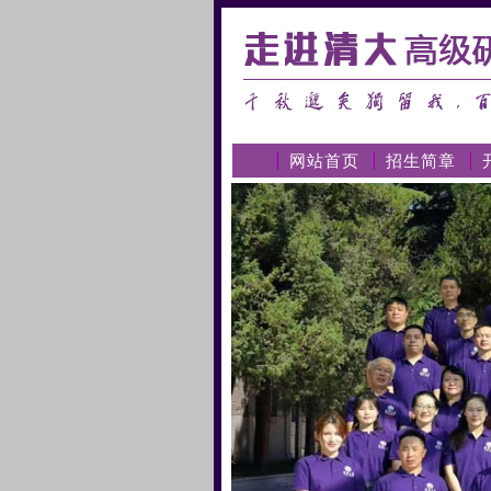
网站首页
招生简章