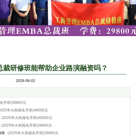
A 总裁研修班能帮助企业路演融资吗？
2026-06-02
名开班)39800元
2025年火热报名开班)48000元
(2025年火热报名开班)48000元
(2025年火热报名开班)29800元
修班
(2025年火热报名开班)29800元