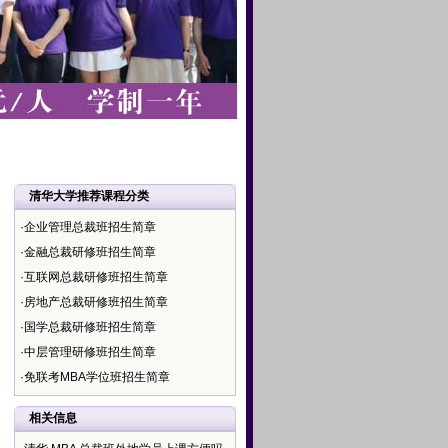
清华大学推荐课程分类
·企业管理总裁班招生简章
·金融总裁研修班招生简章
·互联网总裁研修班招生简章
·房地产总裁研修班招生简章
·国学总裁研修班招生简章
·中层管理研修班招生简章
·免联考MBA学位班招生简章
相关信息