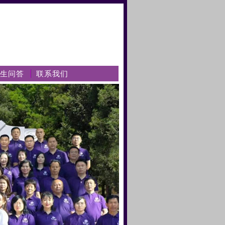
生问答
联系我们