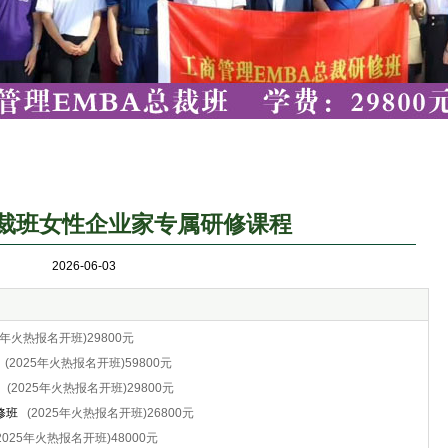
裁班女性企业家专属研修课程
2026-06-03
25年火热报名开班)29800元
(2025年火热报名开班)59800元
(2025年火热报名开班)29800元
修班
(2025年火热报名开班)26800元
2025年火热报名开班)48000元