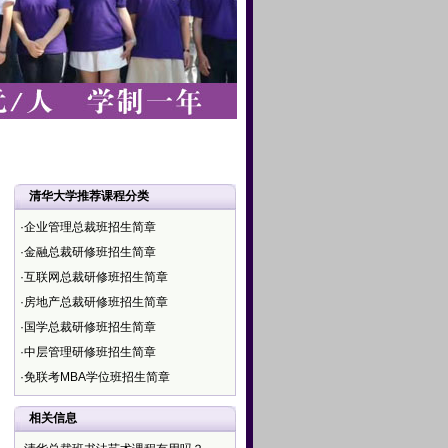
清华大学推荐课程分类
·企业管理总裁班招生简章
·金融总裁研修班招生简章
·互联网总裁研修班招生简章
·房地产总裁研修班招生简章
·国学总裁研修班招生简章
·中层管理研修班招生简章
·免联考MBA学位班招生简章
相关信息